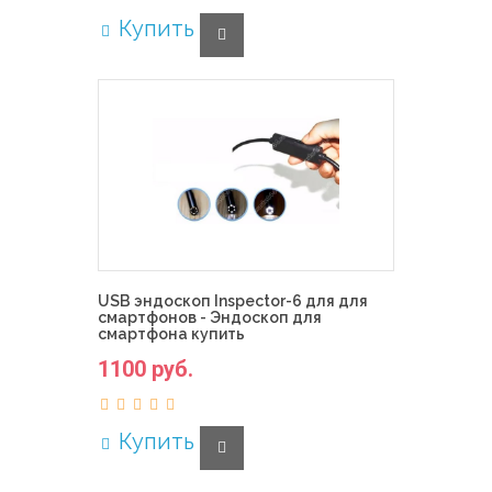
Купить
USB эндоскоп Inspector-6 для для
смартфонов - Эндоскоп для
смартфона купить
1100 руб.
Купить