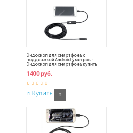
Эндоскоп для смартфона с
поддержкой Android 5 метров -
Эндоскоп для смартфона купить
1400 руб.
Купить