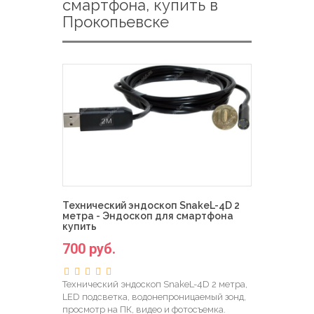
смартфона, купить в
Прокопьевске
Технический эндоскоп SnakeL-4D 2
метра - Эндоскоп для смартфона
купить
700 руб.
Технический эндоскоп SnakeL-4D 2 метра,
LED подсветка, водонепроницаемый зонд,
просмотр на ПК, видео и фотосъемка.