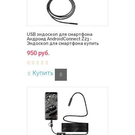
USB эндоскоп для смартфона
Андроид AndroidConnect Z23 -
Эндоскоп для смартфона купить
950 руб.
Купить