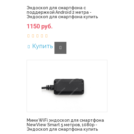
Эндоскоп для смартфона с
поддержкой Android 2 метра -
Эндоскоп для смартфона купить
1150 руб.
Купить
Мини WiFi эндоскоп для смартфона
NewView Smart 5 метров, 1080p -
Эндоскоп для смартфона купить