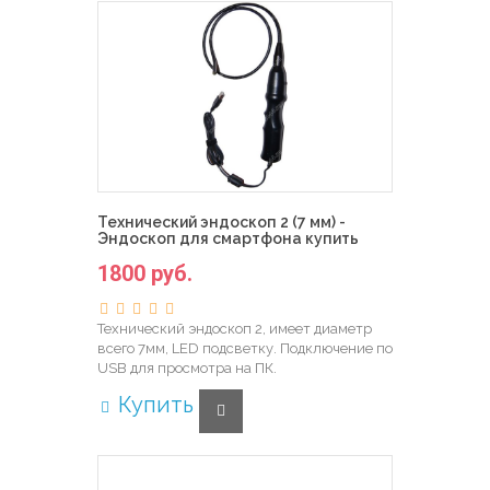
Технический эндоскоп 2 (7 мм) -
Эндоскоп для смартфона купить
1800 руб.
Технический эндоскоп 2, имеет диаметр
всего 7мм, LED подсветку. Подключение по
USB для просмотра на ПК.
Купить