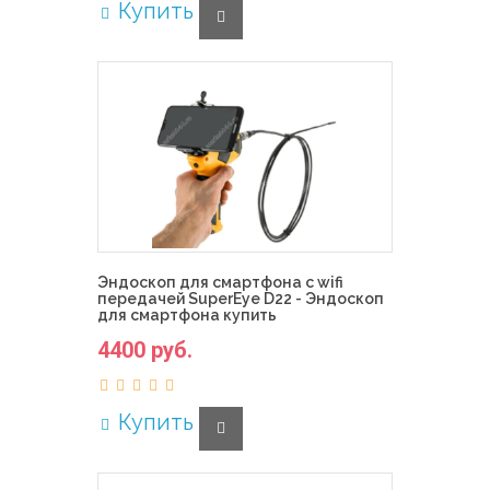
Купить
Эндоскоп для смартфона с wifi
передачей SuperEye D22 - Эндоскоп
для смартфона купить
4400 руб.
Купить