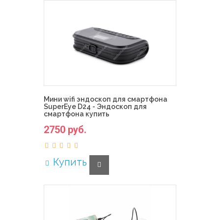
Мини wifi эндоскоп для смартфона
SuperEye D24 - Эндоскоп для
смартфона купить
2750 руб.
Купить