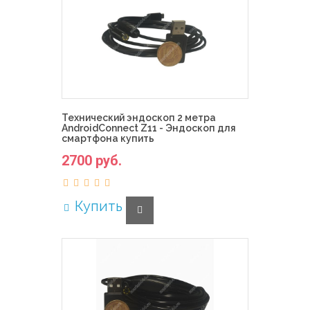
Технический эндоскоп 2 метра
AndroidConnect Z11 - Эндоскоп для
смартфона купить
2700 руб.
Купить