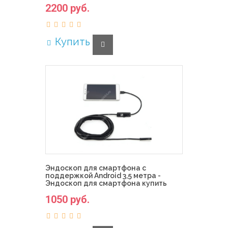
2200 руб.
Купить
Эндоскоп для смартфона с
поддержкой Android 3,5 метра -
Эндоскоп для смартфона купить
1050 руб.