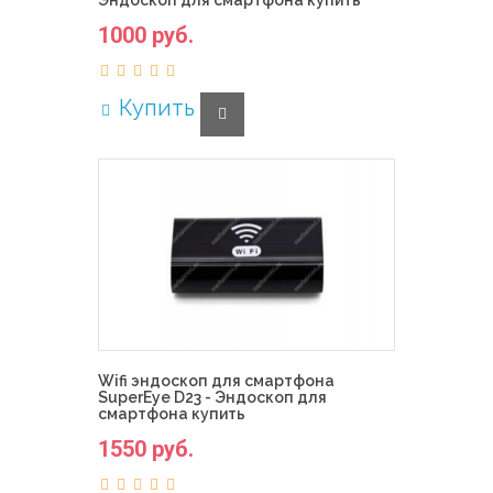
Эндоскоп для смартфона купить
1000 руб.
Купить
Wifi эндоскоп для смартфона
SuperEye D23 - Эндоскоп для
смартфона купить
1550 руб.