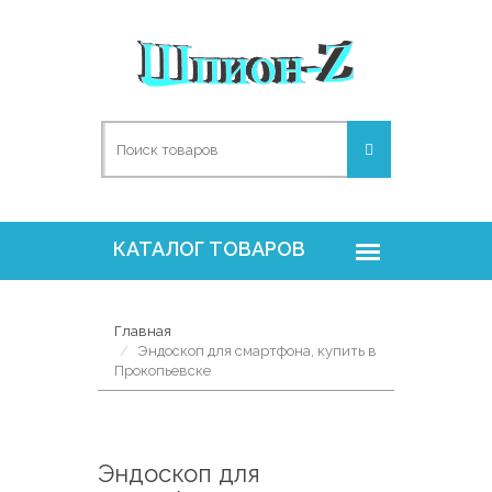
Главная
Эндоскоп для смартфона, купить в
Прокопьевске
Эндоскоп для