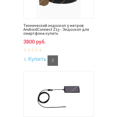
Технический эндоскоп 5 метров
AndroidConnect Z13 - Эндоскоп для
смартфона купить
3800 руб.
Купить