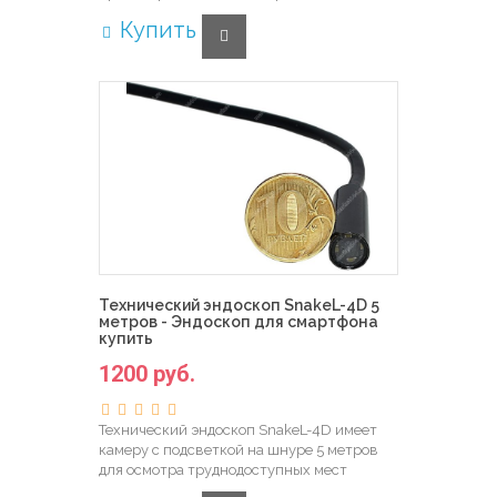
Купить
Технический эндоскоп SnakeL-4D 5
метров - Эндоскоп для смартфона
купить
1200 руб.
Технический эндоскоп SnakeL-4D имеет
камеру с подсветкой на шнуре 5 метров
для осмотра труднодоступных мест