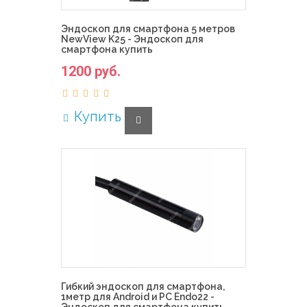
Эндоскоп для смартфона 5 метров
NewView K25 - Эндоскоп для
смартфона купить
1200 руб.
Купить
Гибкий эндоскоп для смартфона,
1метр для Android и PC Endo22 -