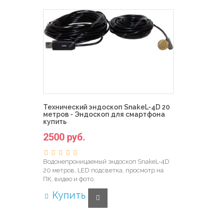
Технический эндоскоп SnakeL-4D 20
метров - Эндоскоп для смартфона
купить
2500 руб.
Водонепроницаемый эндоскоп SnakeL-4D
20 метров, LED подсветка, просмотр на
ПК, видео и фото.
Купить