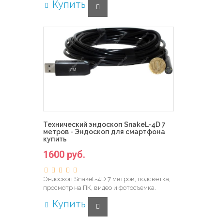
Купить
Технический эндоскоп SnakeL-4D 7
метров - Эндоскоп для смартфона
купить
1600 руб.
Эндоскоп SnakeL-4D 7 метров, подсветка,
просмотр на ПК, видео и фотосъемка.
Купить