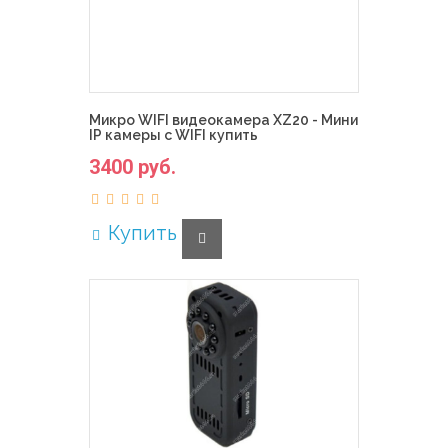
Микро WIFI видеокамера XZ20 - Мини
IP камеры с WIFI купить
3400 руб.
Купить