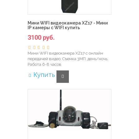
Мини WIFI видеокамера XZ17 - Мини
IP камеры с WIFI купить
3100 руб.
Мини WIFI видеокамера XZ17 с онлайн
передачей видео. Съемка 3МП, день/ночь.
Работа 6-8 часов
Купить