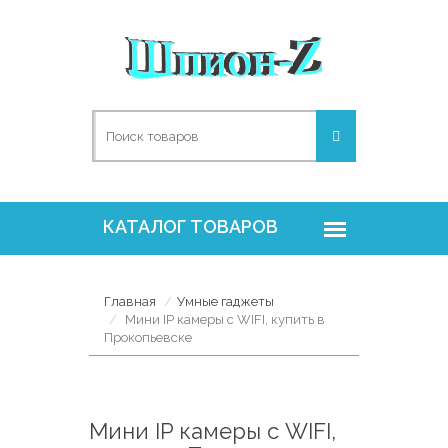
Главная
Умные гаджеты
Мини IP камеры с WIFI, купить в
Прокопьевске
Мини IP камеры с WIFI,