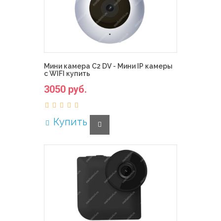
Мини камера C2 DV - Мини IP камеры
с WIFI купить
3050 руб.
Купить