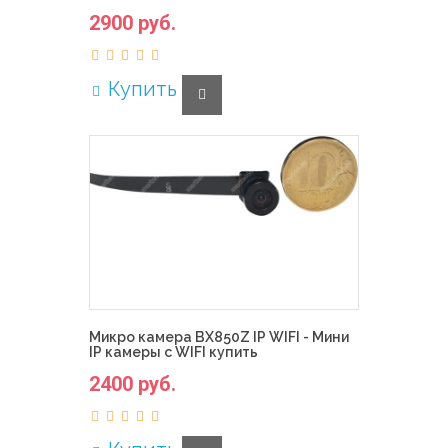
2900 руб.
Купить
Микро камера BX850Z IP WIFI - Мини
IP камеры с WIFI купить
2400 руб.