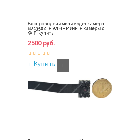
Беспроводная мини видеокамера
BX1350Z IP WIFI - Мини IP камеры с
WIFI купить
2500 руб.
Купить