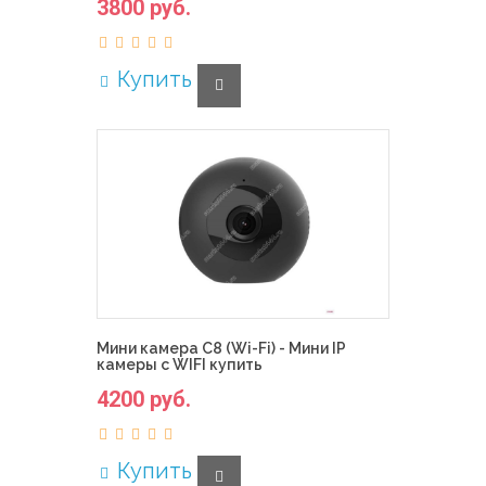
3800 руб.
Купить
Мини камера C8 (Wi-Fi) - Мини IP
камеры с WIFI купить
4200 руб.
Купить