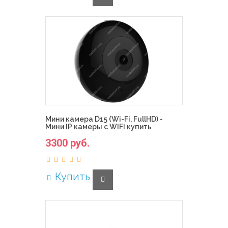
Мини камера D15 (Wi-Fi, FullHD) -
Мини IP камеры с WIFI купить
3300 руб.
Купить