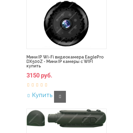
Мини IP Wi-Fi видеокамера EaglePro
DX500Z - Мини IP камеры с WIFI
купить
3150 руб.
Купить