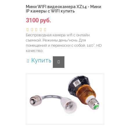
Мини WIFI видеокамера XZ14 - Мини
IP камеры с WIFI купить
3100 руб.
Беспроводная камера wifi с онлайн
съемкой. Режимы день/ночь. Для
помещений и переноски с собой. 140°, HD
качество.
Купить