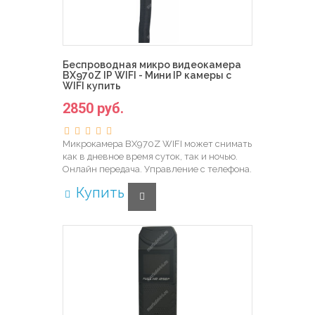
Беспроводная микро видеокамера
BX970Z IP WIFI - Мини IP камеры с
WIFI купить
2850 руб.
Микрокамера BX970Z WIFI может снимать
как в дневное время суток, так и ночью.
Онлайн передача. Управление с телефона.
Купить