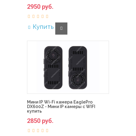
2950 руб.
Купить
Мини IP Wi-Fi камера EaglePro
DX600Z - Мини IP камеры с WIFI
купить
2850 руб.