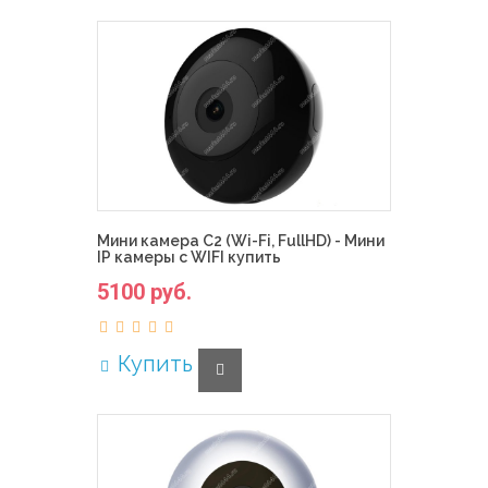
Мини камера C2 (Wi-Fi, FullHD) - Мини
IP камеры с WIFI купить
5100 руб.
Купить