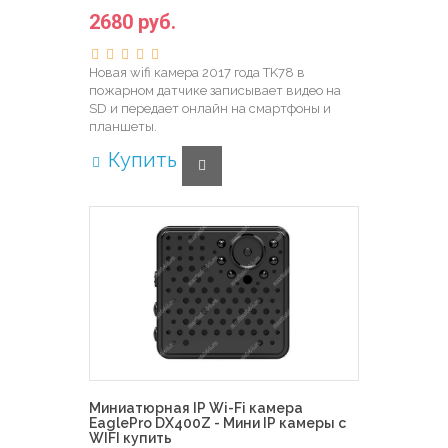
2680 руб.
Новая wifi камера 2017 года TK78 в
пожарном датчике записывает видео на
SD и передает онлайн на смартфоны и
планшеты.
Купить
Миниатюрная IP Wi-Fi камера
EaglePro DX400Z - Мини IP камеры с
WIFI купить