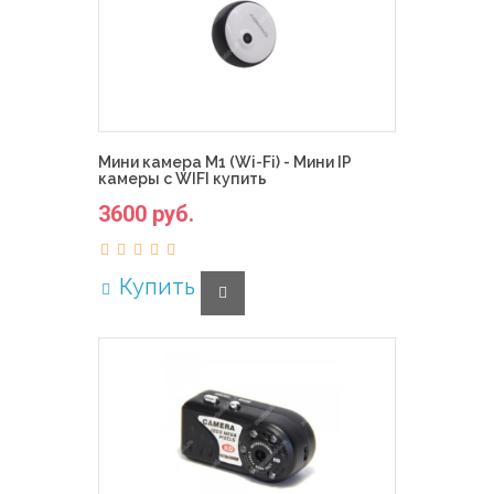
Мини камера M1 (Wi-Fi) - Мини IP
камеры с WIFI купить
3600 руб.
Купить