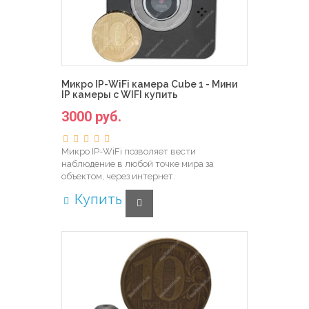
Микро IP-WiFi камера Cube 1 - Мини
IP камеры с WIFI купить
3000 руб.
Микро IP-WiFi позволяет вести
наблюдение в любой точке мира за
объектом, через интернет.
Купить