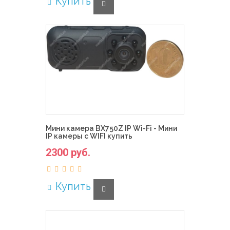
Купить
Мини камера BX750Z IP Wi-Fi - Мини
IP камеры с WIFI купить
2300 руб.
Купить