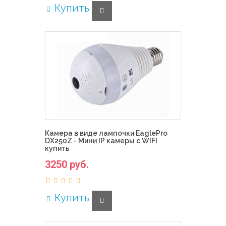
Купить
Камера в виде лампочки EaglePro
DX250Z - Мини IP камеры с WIFI
купить
3250 руб.
Купить