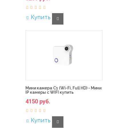
Купить
Мини камера C1 (Wi-Fi, Full HD) - Мини
IP камеры с WIFI купить
4150 руб.
Купить