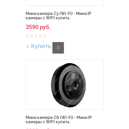
Мини камера C3 (Wi-Fi) - Мини IP
камеры с WIFI купить
3590 руб.
Купить
Мини камера C6 (Wi-Fi) - Мини IP
камеры с WIFI купить