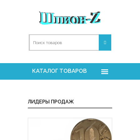
ЛИДЕРЫ ПРОДАЖ