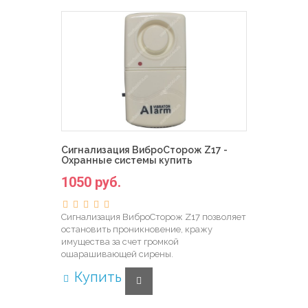
Сигнализация ВиброСторож Z17 -
Охранные системы купить
1050 руб.
Сигнализация ВиброСторож Z17 позволяет
остановить проникновение, кражу
имущества за счет громкой
ошарашивающей сирены.
Купить