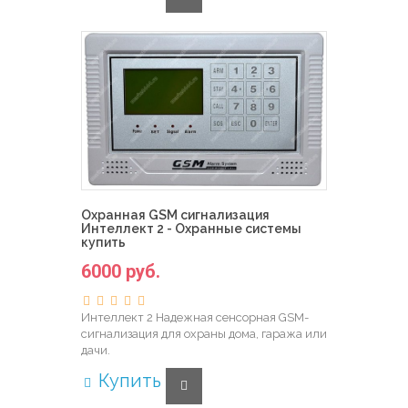
Охранная GSM сигнализация
Интеллект 2 - Охранные системы
купить
6000 руб.
Интеллект 2 Надежная сенсорная GSM-
сигнализация для охраны дома, гаража или
дачи.
Купить