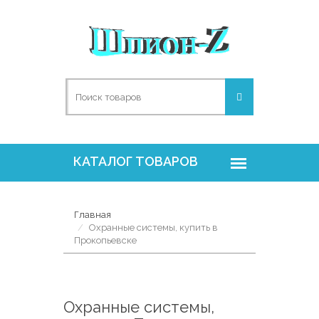
Главная
Охранные системы, купить в
Прокопьевске
Охранные системы,