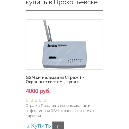
купить в Прокопьевске
GSM сигнализация Страж 1 -
Охранные системы купить
4000 руб.
Страж 1 Простая в использовании и
эффективная GSM охранная система с
сиреной.
Купить