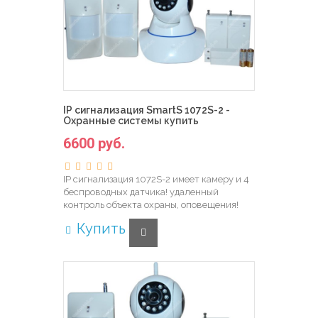
IP сигнализация SmartS 1072S-2 -
Охранные системы купить
6600 руб.
IP сигнализация 1072S-2 имеет камеру и 4
беспроводных датчика! удаленный
контроль объекта охраны, оповещения!
Купить