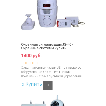
Охранная сигнализация JS-30 -
Охранные системы купить
1400 руб.
Охранная сигнализация JS-30 недорогое
оборудование для защиты Ваших
помещений с 2-мя пультами управления.
Купить