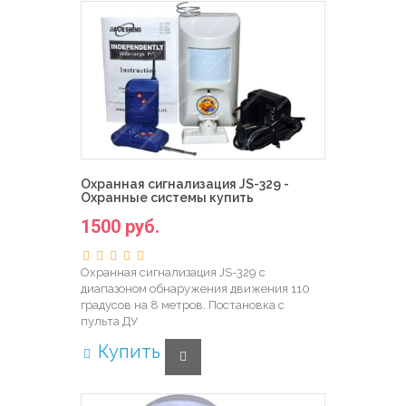
Охранная сигнализация JS-329 -
Охранные системы купить
1500 руб.
Охранная сигнализация JS-329 с
диапазоном обнаружения движения 110
градусов на 8 метров. Постановка с
пульта ДУ
Купить