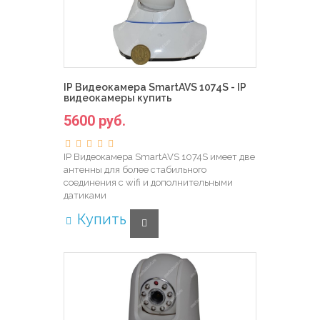
IP Видеокамера SmartAVS 1074S - IP
видеокамеры купить
5600 руб.
IP Видеокамера SmartAVS 1074S имеет две
антенны для более стабильного
соединения с wifi и дополнительными
датиками
Купить