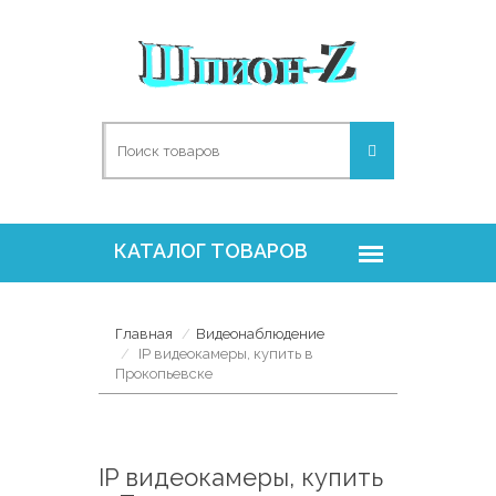
Главная
Видеонаблюдение
IP видеокамеры, купить в
Прокопьевске
IP видеокамеры, купить