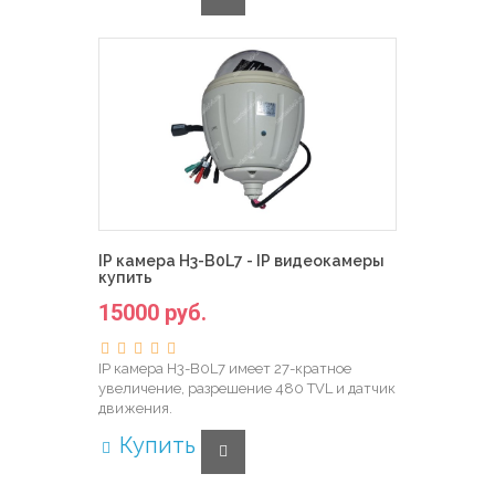
IP камера H3-B0L7 - IP видеокамеры
купить
15000 руб.
IP камера H3-B0L7 имеет 27-кратное
увеличение, разрешение 480 TVL и датчик
движения.
Купить