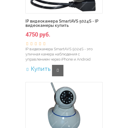
IP видеокамера SmartAVS 5024S - IP
видеокамеры купить
4750 руб.
IP видеокамера SmartAVS 5024S - это
уличная камера наблюдения с
управлением через iPhone и Android
Купить