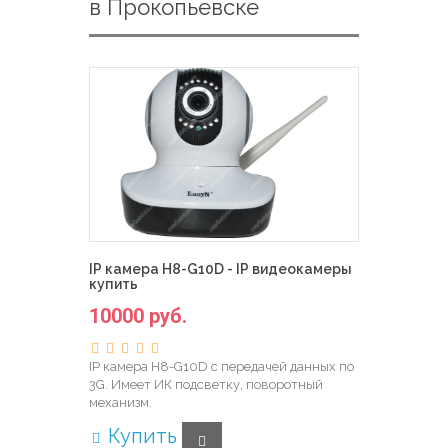
в Прокопьевске
IP камера H8-G10D - IP видеокамеры
купить
10000 руб.
IP камера H8-G10D с передачей данных по
3G. Имеет ИК подсветку, поворотный
механизм.
Купить