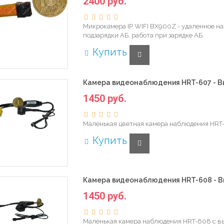
2400 руб.
Микрокамера IP WIFI BX900Z - удаленное на
подзарядки АБ, работа при зарядке АБ.
Купить
Камера видеонаблюдения HRT-607 - 
1450 руб.
Маленькая цветная камера наблюдения HRT
Купить
Камера видеонаблюдения HRT-608 - 
1450 руб.
Маленькая камера наблюдения HRT-608 с вы