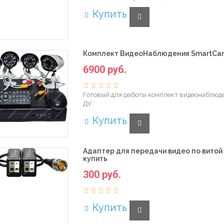
Купить
Комплект ВидеоНаблюдения SmartCam
6900 руб.
Готовый для работы комплект видеонаблюде
ДУ
Купить
Адаптер для передачи видео по витой
купить
300 руб.
Купить