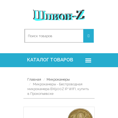
Главная
Микрокамеры
Микрокамеры - Беспроводная
микрокамера BX900Z IP WIFI, купить
в Прокопьевске